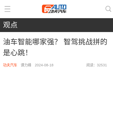
观点
油车智能哪家强？ 智驾挑战拼的
是心跳！
功夫汽车
谭力峰 2024-08-18
阅读：32531